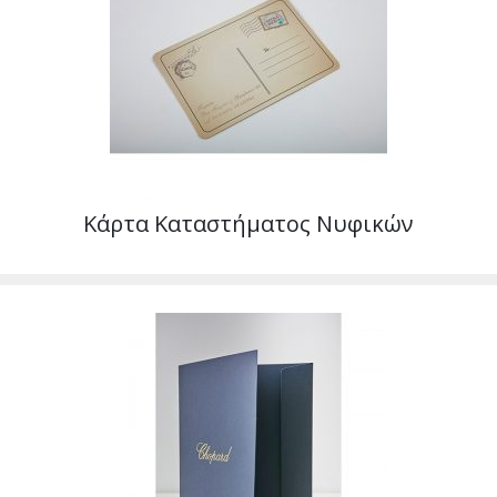
Κάρτα Καταστήματος Νυφικών