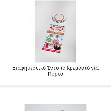
Διαφημιστικό Έντυπο Κρεμαστό για
Πόρτα