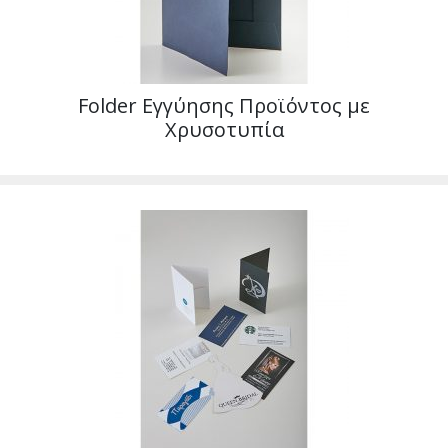
Folder Εγγύησης Προϊόντος με
Χρυσοτυπία