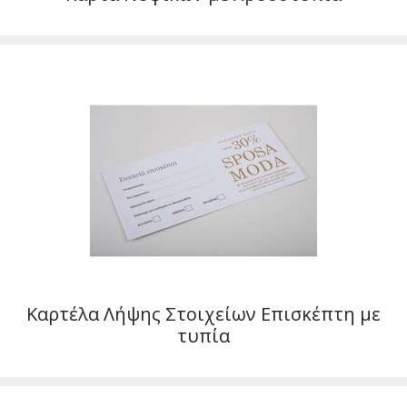
Καρτέλα Λήψης Στοιχείων Επισκέπτη με
τυπία