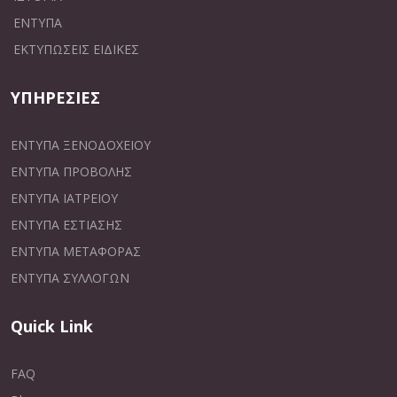
ΕΝΤΥΠΑ
ΕΚΤΥΠΩΣΕΙΣ ΕΙΔΙΚΕΣ
ΥΠΗΡΕΣΙΕΣ
ΕΝΤΥΠΑ ΞΕΝΟΔΟΧΕΙΟΥ
ΕΝΤΥΠΑ ΠΡΟΒΟΛΗΣ
ΕΝΤΥΠΑ ΙΑΤΡΕΙΟΥ
ΕΝΤΥΠΑ ΕΣΤΙΑΣΗΣ
ΕΝΤΥΠΑ ΜΕΤΑΦΟΡΑΣ
ΕΝΤΥΠΑ ΣΥΛΛΟΓΩΝ
Quick Link
FAQ