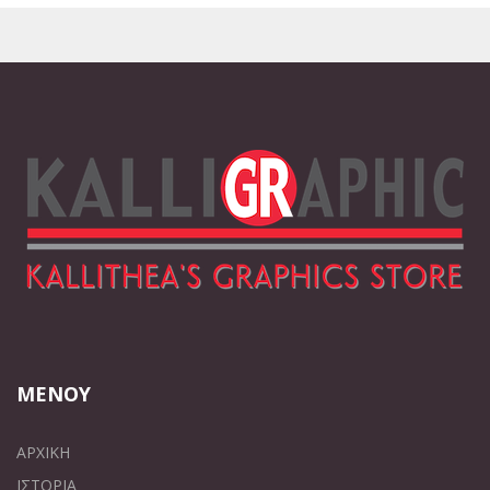
ΜΕΝΟΥ
ΑΡΧΙΚΗ
ΙΣΤΟΡΙΑ