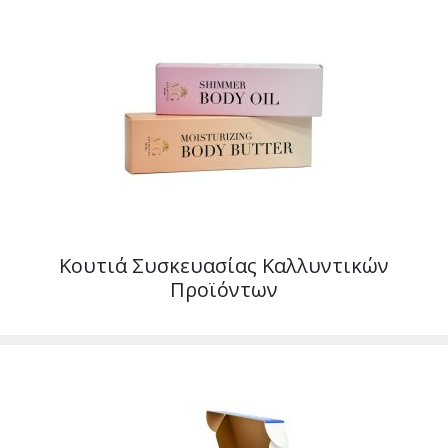
Κουτιά Συσκευασίας Καλλυντικών
Προϊόντων