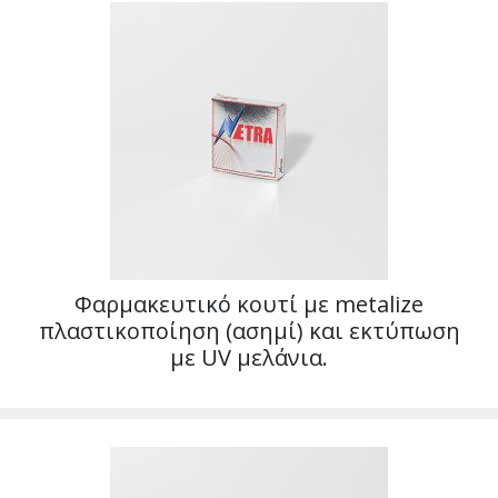
Φαρμακευτικό κουτί με metalize
πλαστικοποίηση (ασημί) και εκτύπωση
με UV μελάνια.