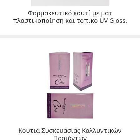
Φαρμακευτικό κουτί με ματ
πλαστικοποίηση και τοπικό UV Gloss.
Κουτιά Συσκευασίας Καλλυντικών
Προϊόντων