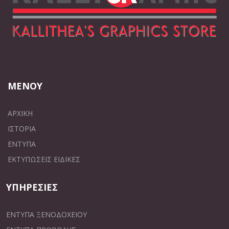
ΜΕΝΟΥ
ΑΡΧΙΚΗ
ΙΣΤΟΡΙΑ
ΕΝΤΥΠΑ
ΕΚΤΥΠΩΣΕΙΣ ΕΙΔΙΚΕΣ
ΥΠΗΡΕΣΙΕΣ
ΕΝΤΥΠΑ ΞΕΝΟΔΟΧΕΙΟΥ