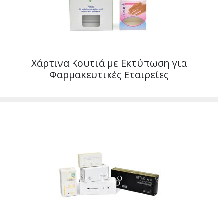
Χάρτινα Κουτιά με Εκτύπωση για
Φαρμακευτικές Εταιρείες