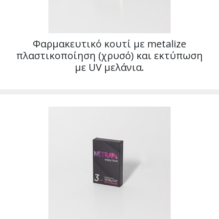
Φαρμακευτικό κουτί με metalize
πλαστικοποίηση (χρυσό) και εκτύπωση
με UV μελάνια.