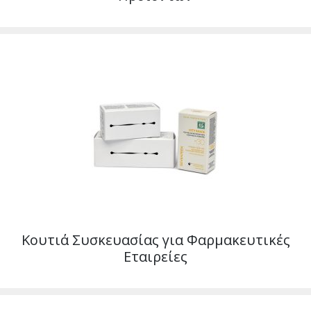
Κουτιά Συσκευασίας για Φαρμακευτικές
Εταιρείες