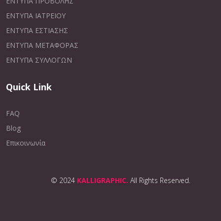
ΕΝΤΥΠΑ ΠΡΟΒΟΛΗΣ
ΕΝΤΥΠΑ ΙΑΤΡΕΙΟΥ
ΕΝΤΥΠΑ ΕΣΤΙΑΣΗΣ
ΕΝΤΥΠΑ ΜΕΤΑΦΟΡΑΣ
ΕΝΤΥΠΑ ΣΥΛΛΟΓΩΝ
Quick Link
FAQ
Blog
Επικοινωνία
© 2024
KALLIGRAPHIC.
All Rights Reserved.