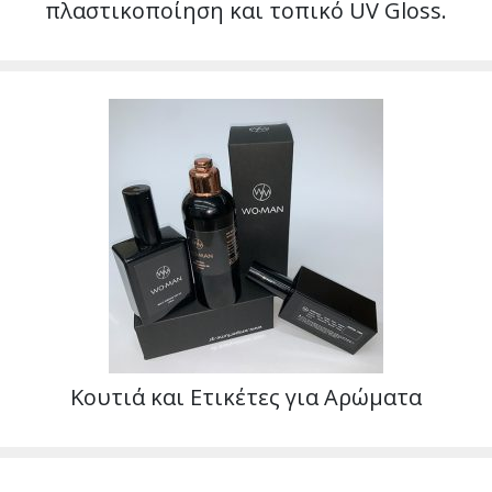
πλαστικοποίηση και τοπικό UV Gloss.
Κουτιά και Ετικέτες για Αρώματα