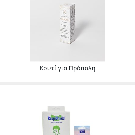
Κουτί για Πρόπολη