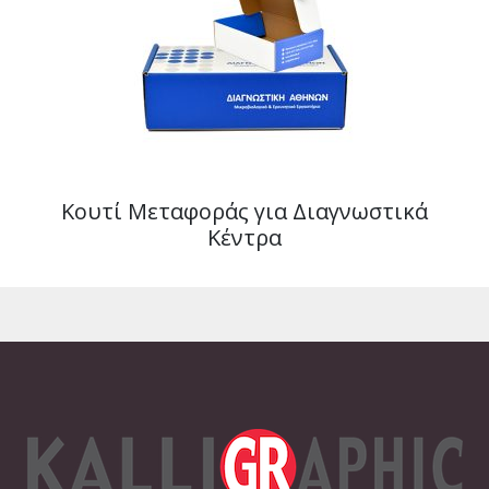
Κουτί Μεταφοράς για Διαγνωστικά
Κέντρα