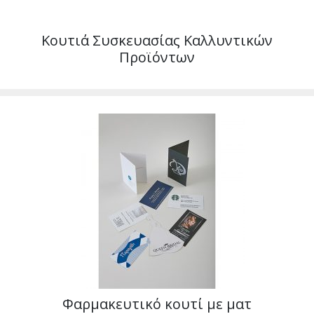
Κουτιά Συσκευασίας Καλλυντικών
Προϊόντων
Φαρμακευτικό κουτί με ματ